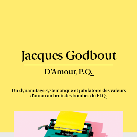
Express
-
Jacques Godbout
D’Amour, P.Q.
Un dynamitage systématique et jubilatoire des valeurs
d’antan au bruit des bombes du FLQ.