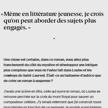
Même en littérature jeunesse, je crois
qu’on peut aborder des sujets plus
engagés.
Une chose est certaine, dans ce roman, vous allez plus
franchement du côté du mystère et développez une intrigue
plus complexe que vous ne l’aviez fait dans
Louise et les
cowboys du Saint-Laurent
. Était-ce un fantasme d’autrice que
de créer un roman à suspense ?
J’avais une scène en tête, celle qui ouvre le roman, où Louise se
retrouve perchée sur la croix du mont Royal pour sauver un
compositeur célèbre. J’y tenais tellement que j’ai construit toute
mon histoire en fonction de ce passage! Je voulais aussi intégrer