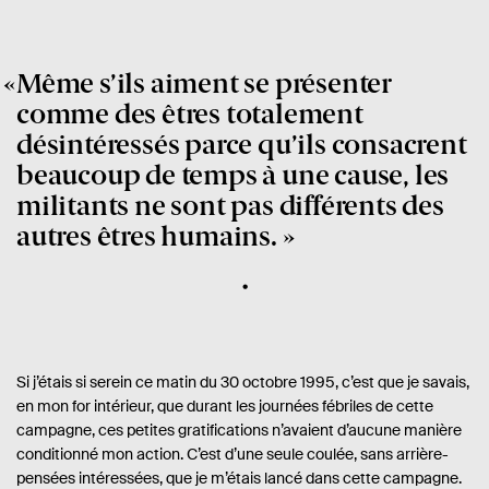
Même s’ils aiment se présenter
comme des êtres totalement
désintéressés parce qu’ils consacrent
beaucoup de temps à une cause, les
militants ne sont pas différents des
autres êtres humains.
Si j’étais si serein ce matin du 30 octobre 1995, c’est que je savais,
en mon for intérieur, que durant les journées fébriles de cette
campagne, ces petites gratifications n’avaient d’aucune manière
conditionné mon action. C’est d’une seule coulée, sans arrière-
pensées intéressées, que je m’étais lancé dans cette campagne.