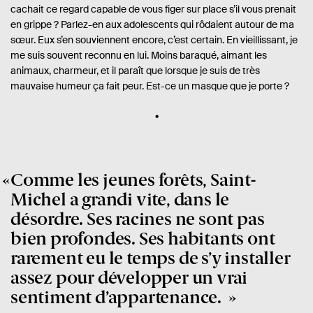
cachait ce regard capable de vous figer sur place s’il vous prenait
en grippe ? Parlez-en aux adolescents qui rôdaient autour de ma
sœur. Eux s’en souviennent encore, c’est certain.
En vieillissant, je
me suis souvent reconnu en lui. Moins baraqué, aimant les
animaux, charmeur, et il paraît que lorsque je suis de très
mauvaise humeur ça fait peur. Est-ce un masque que je porte ?
Comme les jeunes forêts, Saint-
Michel a grandi vite, dans le
désordre. Ses racines ne sont pas
bien profondes. Ses habitants ont
rarement eu le temps de s’y installer
assez pour développer un vrai
sentiment d’appartenance.