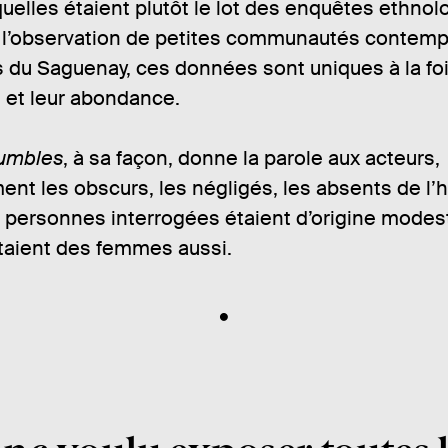
quelles étaient plutôt le lot des enquêtes ethno
r l’observation de petites communautés contemp
 du Saguenay, ces données sont uniques à la foi
 et leur abondance.
humbles
, à sa façon, donne la parole aux acteurs,
ent les obscurs, les négligés, les absents de l’hi
 personnes interrogées étaient d’origine modes
étaient des femmes aussi.