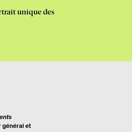
trait unique des
ents
r général et