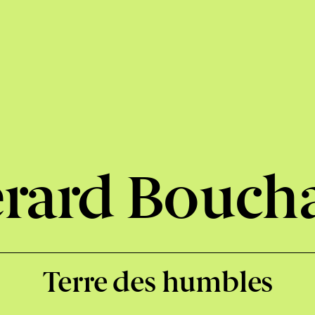
rard Bouch
Terre des humbles