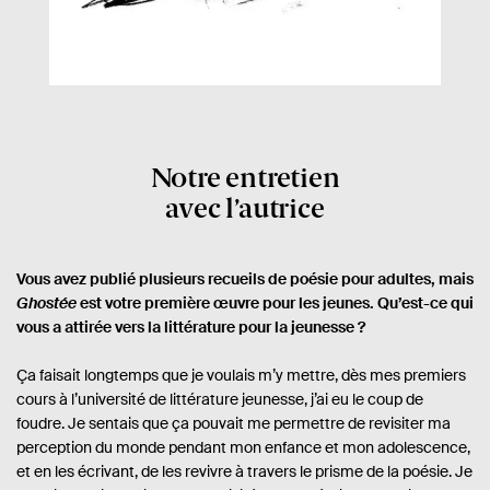
Notre entretien
avec l’autrice
Vous avez publié plusieurs recueils de poésie pour adultes, mais
Ghostée
est votre première œuvre pour les jeunes. Qu’est-ce qui
vous a attirée vers la littérature pour la jeunesse ?
Ça faisait longtemps que je voulais m’y mettre, dès mes premiers
cours à l’université de littérature jeunesse, j’ai eu le coup de
foudre. Je sentais que ça pouvait me permettre de revisiter ma
perception du monde pendant mon enfance et mon adolescence,
et en les écrivant, de les revivre à travers le prisme de la poésie. Je