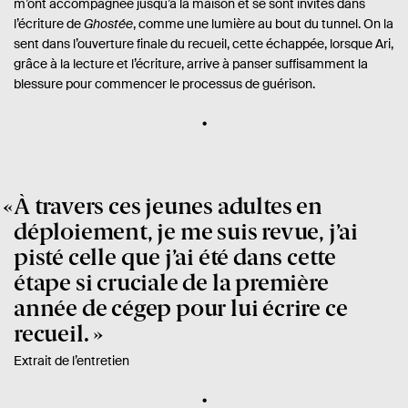
m’ont accompagnée jusqu’à la maison et se sont invités dans
l’écriture de
Ghostée
, comme une lumière au bout du tunnel. On la
sent dans l’ouverture finale du recueil, cette échappée, lorsque Ari,
grâce à la lecture et l’écriture, arrive à panser suffisamment la
blessure pour commencer le processus de guérison.
À travers ces jeunes adultes en
déploiement, je me suis revue, j’ai
pisté celle que j’ai été dans cette
étape si cruciale de la première
année de cégep pour lui écrire ce
recueil.
Extrait de l’entretien