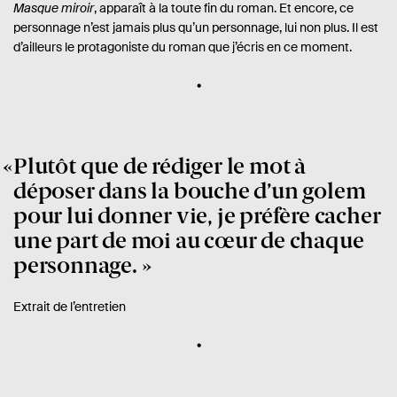
Masque miroir
, apparaît à la toute fin du roman. Et encore, ce
personnage n’est jamais plus qu’un personnage, lui non plus. Il est
d’ailleurs le protagoniste du roman que j’écris en ce moment.
Plutôt que de rédiger le mot à
déposer dans la bouche d’un golem
pour lui donner vie, je préfère cacher
une part de moi au cœur de chaque
personnage.
Extrait de l’entretien