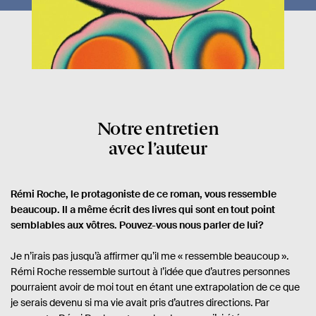
Notre entretien
avec l’auteur
Rémi Roche, le protagoniste de ce roman, vous ressemble
beaucoup. Il a même écrit des livres qui sont en tout point
semblables aux vôtres. Pouvez-vous nous parler de lui?
Je n’irais pas jusqu’à affirmer qu’il me « ressemble beaucoup ».
Rémi Roche ressemble surtout à l’idée que d’autres personnes
pourraient avoir de moi tout en étant une extrapolation de ce que
je serais devenu si ma vie avait pris d’autres directions. Par