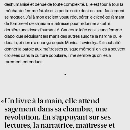
déshumanisé et dénué de toute complexité. Elle est tour à tour la
méchante femme fatale et la petite sotte dont on peut facilement
se moquer. J’ai à mon escient voulu récupérer le cliché de l’amant
de l’ombre et de sa jeune maîtresse pour redonner à cette
dernière une dose d’humanité. Car cette idée de la jeune femme
diabolique séduisant les maris des autres suscite la hargne ou le
dédain, et rien n’a changé depuis Monica Lewinsky. J’ai souhaité
donner la parole aux maîtresses puisque même si on les a souvent
croisées dans la culture populaire, il me semble qu’on les a
rarement entendues.
Un livre à la main, elle attend
sagement dans sa chambre, une
révolution. En s’appuyant sur ses
lectures, la narratrice, maîtresse et