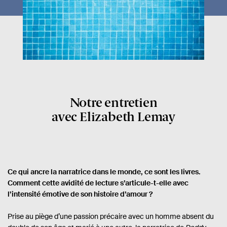
Notre entretien
avec Elizabeth Lemay
Ce qui ancre la narratrice dans le monde, ce sont les livres.
Comment cette avidité de lecture s’articule-t-elle avec
l’intensité émotive de son histoire d’amour ?
Prise au piège d’une passion précaire avec un homme absent du