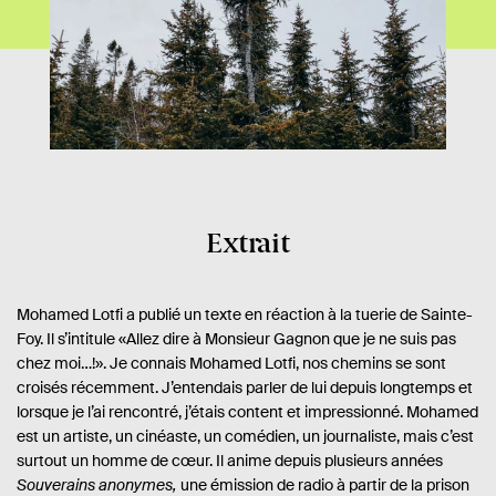
Extrait
Mohamed Lotfi a publié un texte en réaction à la tuerie de Sainte-
Foy. Il s’intitule «Allez dire à Monsieur Gagnon que je ne suis pas
chez moi…!». Je connais Mohamed Lotfi, nos chemins se sont
croisés récemment. J’entendais parler de lui depuis longtemps et
lorsque je l’ai rencontré, j’étais content et impressionné. Mohamed
est un artiste, un cinéaste, un comédien, un journaliste, mais c’est
surtout un homme de cœur. Il anime depuis plusieurs années
Souverains anonymes,
une émission de radio à partir de la prison