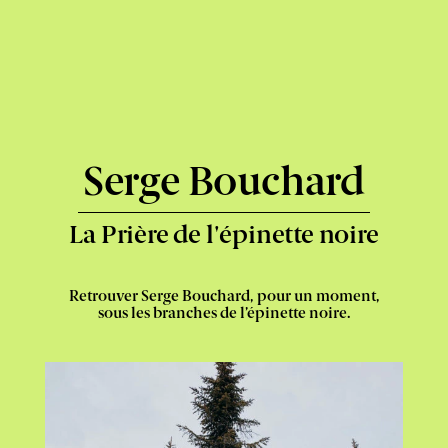
Express
-
Serge Bouchard
La Prière de l'épinette noire
Retrouver Serge Bouchard, pour un moment,
sous les branches de l’épinette noire.