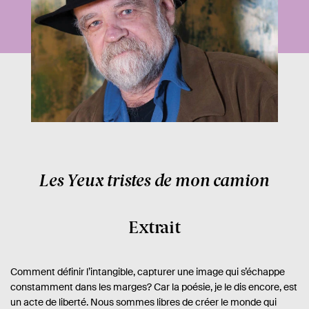
Les Yeux tristes de mon camion
Extrait
Comment définir l’intangible, capturer une image qui s’échappe
constamment dans les marges? Car la poésie, je le dis encore, est
un acte de liberté. Nous sommes libres de créer le monde qui