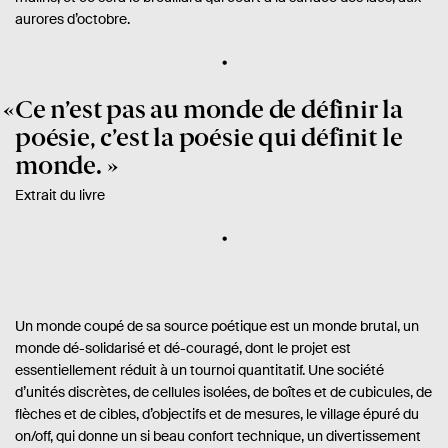
aurores d’octobre.
Ce n’est pas au monde de définir la
poésie, c’est la poésie qui définit le
monde.
Extrait du livre
Un monde coupé de sa source poétique est un monde brutal, un
monde dé-solidarisé et dé-couragé, dont le projet est
essentiellement réduit à un tournoi quantitatif. Une société
d’unités discrètes, de cellules isolées, de boîtes et de cubicules, de
flèches et de cibles, d’objectifs et de mesures, le village épuré du
on/off, qui donne un si beau confort technique, un divertissement