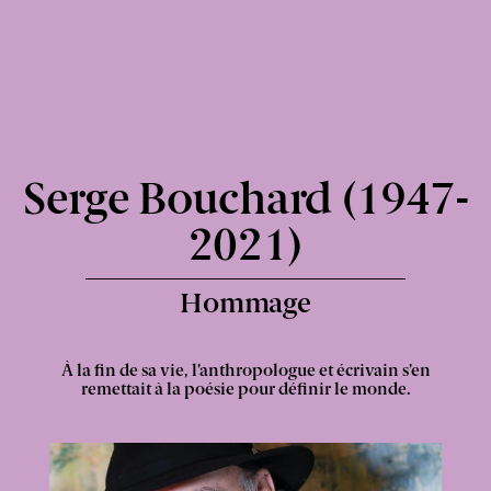
Express
Serge Bouchard (1947-
-
2021)
Hommage
À la fin de sa vie, l’anthropologue et écrivain s’en
remettait à la poésie pour définir le monde.