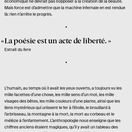
économique ne devrait pas s’opposer à la création de la beauté.
Mais force est d’admettre que la machine infernale en est rendue
là: rien n’arrête le progrès.
La poésie est un acte de liberté.
Extrait du livre
L’humain, au temps où il avait les yeux ouverts, a toujours vu les
mille facettes d’une chose, les mille sens d’un mot, les mille
visages des bêtes, les mille couleurs d’une plante, ainsi que les
liens mystérieux qui unissent le fer à l’étoile, le brouillard à
l’arbrisseau, la montagne à la mort, la mort au corbeau et le
mélèze à l’enfantement. L’anthropologie nous enseigne que les
chiffres anciens étaient magiques, qu’il y avait un tableau des