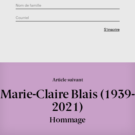
Article suivant
Marie-Claire Blais (1939-
2021)
Hommage