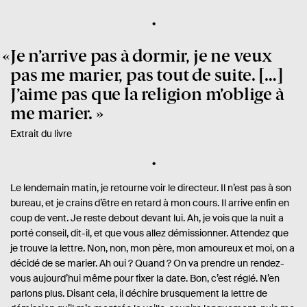
Je n’arrive pas à dormir, je ne veux
pas me marier, pas tout de suite. […]
J’aime pas que la religion m’oblige à
me marier.
Extrait du livre
Le lendemain matin, je retourne voir le directeur. Il n’est pas à son
bureau, et je crains d’être en retard à mon cours. Il arrive enfin en
coup de vent. Je reste debout devant lui. Ah, je vois que la nuit a
porté conseil, dit-il, et que vous allez démissionner. Attendez que
je trouve la lettre. Non, non, mon père, mon amoureux et moi, on a
décidé de se marier. Ah oui ? Quand ? On va prendre un rendez-
vous aujourd’hui même pour fixer la date. Bon, c’est réglé. N’en
parlons plus. Disant cela, il déchire brusquement la lettre de