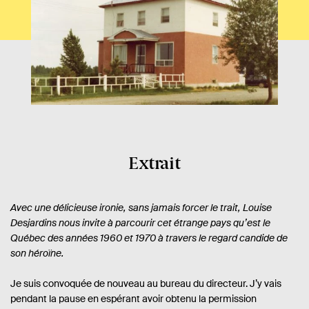
Extrait
Avec une délicieuse ironie, sans jamais forcer le trait, Louise
Desjardins nous invite à parcourir cet étrange pays qu’est le
Québec des années 1960 et 1970 à travers le regard candide de
son héroïne.
Je suis convoquée de nouveau au bureau du directeur. J’y vais
pendant la pause en espérant avoir obtenu la permission