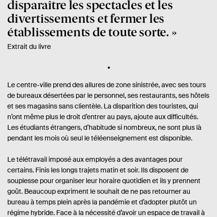
disparaître les spectacles et les
divertissements et fermer les
établissements de toute sorte.
Extrait du livre
Le centre-ville prend des allures de zone sinistrée, avec ses tours
de bureaux désertées par le personnel, ses restaurants, ses hôtels
et ses magasins sans clientèle. La disparition des touristes, qui
n’ont même plus le droit d’entrer au pays, ajoute aux difficultés.
Les étudiants étrangers, d’habitude si nombreux, ne sont plus là
pendant les mois où seul le téléenseignement est disponible.
Le télétravail imposé aux employés a des avantages pour
certains. Finis les longs trajets matin et soir. Ils disposent de
souplesse pour organiser leur horaire quotidien et ils y prennent
goût. Beaucoup expriment le souhait de ne pas retourner au
bureau à temps plein après la pandémie et d’adopter plutôt un
régime hybride. Face à la nécessité d’avoir un espace de travail à