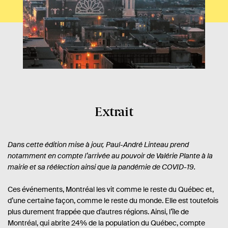
Extrait
Dans cette édition mise à jour, Paul-André Linteau prend
notamment en compte l’arrivée au pouvoir de Valérie Plante à la
mairie et sa réélection ainsi que la pandémie de COVID-19.
Ces événements, Montréal les vit comme le reste du Québec et,
d’une certaine façon, comme le reste du monde. Elle est toutefois
plus durement frappée que d’autres régions. Ainsi, l’île de
Montréal, qui abrite 24% de la population du Québec, compte