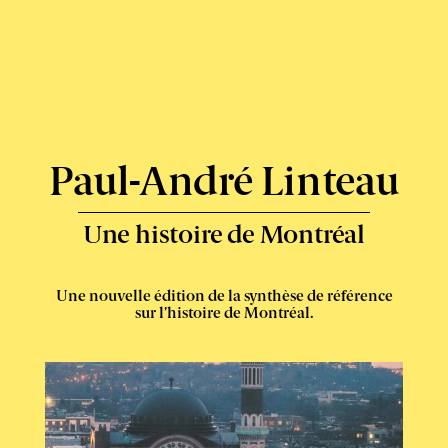
Express
-
Paul-André Linteau
Une histoire de Montréal
Une nouvelle édition de la synthèse de référence
sur l’histoire de Montréal.