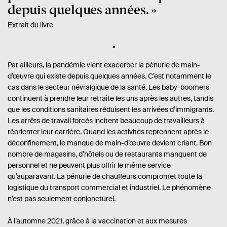
depuis quelques années.
Extrait du livre
Par ailleurs, la pandémie vient exacerber la pénurie de main-
d’œuvre qui existe depuis quelques années. C’est notamment le
cas dans le secteur névralgique de la santé. Les baby-boomers
continuent à prendre leur retraite les uns après les autres, tandis
que les conditions sanitaires réduisent les arrivées d’immigrants.
Les arrêts de travail forcés incitent beaucoup de travailleurs à
réorienter leur carrière. Quand les activités reprennent après le
déconfinement, le manque de main-d’œuvre devient criant. Bon
nombre de magasins, d’hôtels ou de restaurants manquent de
personnel et ne peuvent plus offrir le même service
qu’auparavant. La pénurie de chauffeurs compromet toute la
logistique du transport commercial et industriel. Le phénomène
n’est pas seulement conjoncturel.
À l’automne 2021, grâce à la vaccination et aux mesures