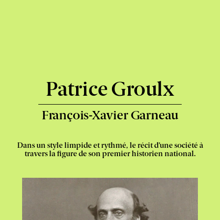
Express
-
Patrice Groulx
François-Xavier Garneau
Dans un style limpide et rythmé, le récit d’une société à
travers la figure de son premier historien national.