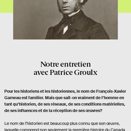
Notre entretien
avec Patrice Groulx
Pour les historiens et les historiennes, le nom de François-Xavier
Garneau est familier. Mais que sait-on vraiment de l’homme en
tant qu’historien, de ses réseaux, de ses conditions matérielles,
de ses influences et de la réception de ses œuvres?
Le nom de l’historien est beaucoup plus connu que son œuvre,
laquelle comprend non seulement la première histoire du Canada