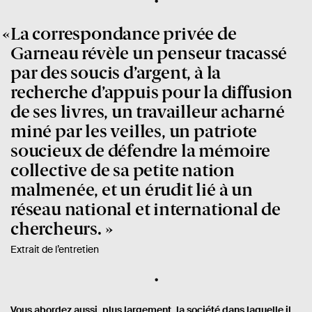
La correspondance privée de
Garneau révèle un penseur tracassé
par des soucis d’argent, à la
recherche d’appuis pour la diffusion
de ses livres, un travailleur acharné
miné par les veilles, un patriote
soucieux de défendre la mémoire
collective de sa petite nation
malmenée, et un érudit lié à un
réseau national et international de
chercheurs.
Extrait de l’entretien
Vous abordez aussi, plus largement, la société dans laquelle il