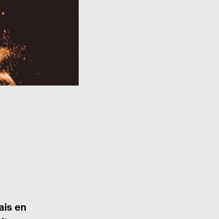
ais en