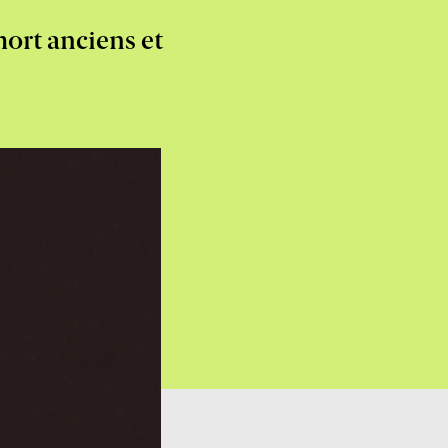
ort anciens et