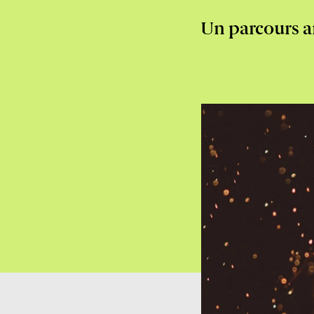
Un parcours a