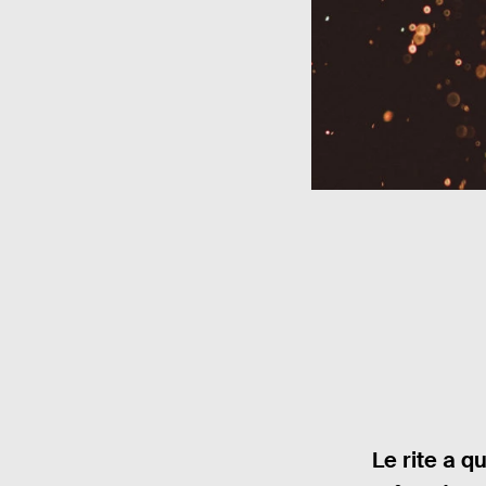
Le rite a q