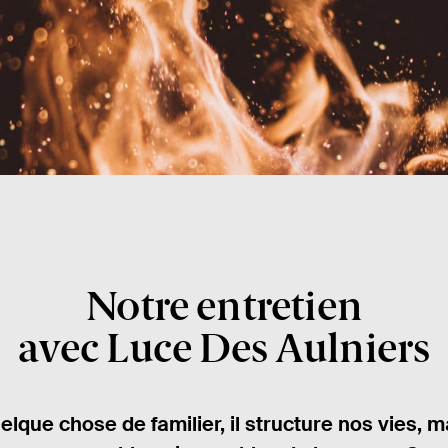
Notre entretien
avec Luce Des Aulniers
uelque chose de familier, il structure nos vies, m