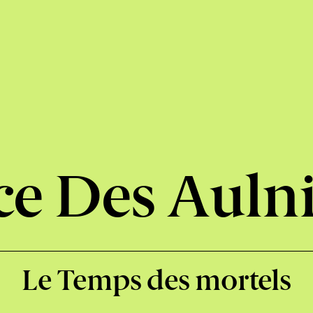
ce Des Aulni
Le Temps des mortels