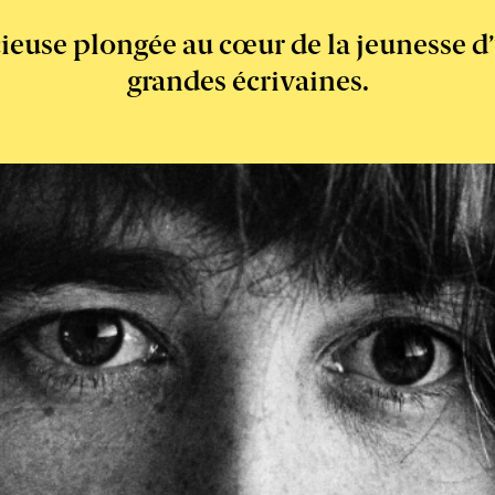
cieuse plongée au cœur de la jeunesse d
grandes écrivaines.