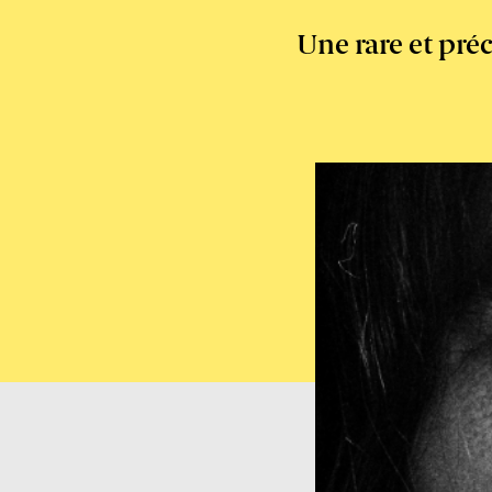
Une rare et pré