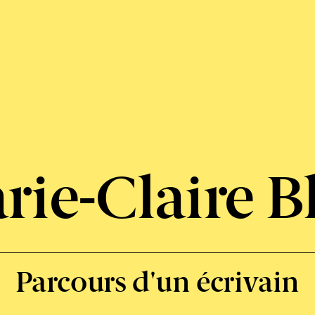
ie-Claire Bl
Parcours d'un écrivain