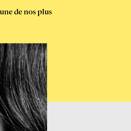
’une de nos plus