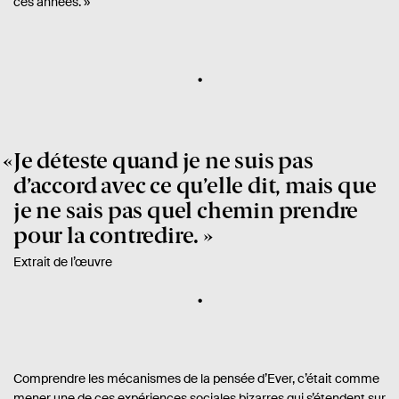
ces années. »
Je déteste quand je ne suis pas
d’accord avec ce qu’elle dit, mais que
je ne sais pas quel chemin prendre
pour la contredire.
Extrait de l’œuvre
Comprendre les mécanismes de la pensée d’Ever, c’était comme
mener une de ces expériences sociales bizarres qui s’étendent sur