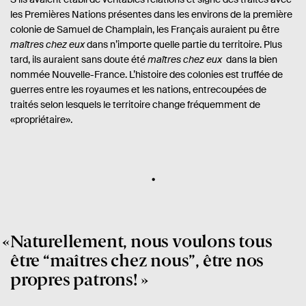
les Premières Nations présentes dans les environs de la première
colonie de Samuel de Champlain, les Français auraient pu être
maîtres chez eux
dans n’importe quelle partie du territoire. Plus
tard, ils auraient sans doute été
maîtres chez eux
dans la bien
nommée Nouvelle-France. L’histoire des colonies est truffée de
guerres entre les royaumes et les nations, entrecoupées de
traités selon lesquels le territoire change fréquemment de
«propriétaire».
Naturellement, nous voulons tous
être
“
maîtres chez nous
”
, être nos
propres patrons!