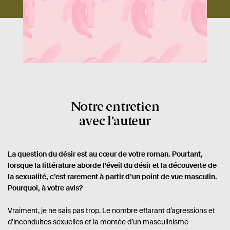
Notre entretien
avec l
’
auteur
La question du désir est au cœur de votre roman. Pourtant,
lorsque la littérature aborde l’éveil du désir et la découverte de
la sexualité, c’est rarement à partir d’un point de vue masculin.
Pourquoi, à votre avis?
Vraiment, je ne sais pas trop. Le nombre effarant d’agressions et
d’inconduites sexuelles et la montée d’un masculinisme