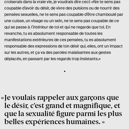
croiserais dans la vraie vie, je voudrais dire ceci: «Ne te sens pas
coupable d’avoir du désir, de vivre des pulsions ou de nourrir des
pensées sexuelles, ne te sens pas coupable d’être chamboulé par
une cuisse, un visage ou un sein, ne te sens pas coupable de ce
qui se passe à
l’intérieur
de toi et qui ne regarde que toi. En
revanche, tu es absolument responsable de toutes les
manifestations
extérieures
de ces pensées, tu es absolument
responsable des expressions de ton désir qui, elles, ont un impact
sur les autres, et ça va des paroles malaisantes aux gestes
déplacés, en passant par les regards trop insistants.»
Je voulais rappeler aux garçons que
le désir, c’est grand et magnifique, et
que la sexualité figure parmi les plus
belles expériences humaines.