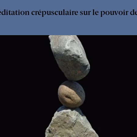
itation crépusculaire sur le pouvoir d