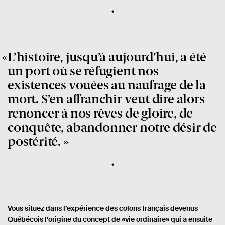
L’histoire, jusqu’à aujourd’hui, a été
un port où se réfugient nos
existences vouées au naufrage de la
mort. S’en affranchir veut dire alors
renoncer à nos rêves de gloire, de
conquête, abandonner notre désir de
postérité.
Vous situez dans l’expérience des colons français devenus
Québécois l’origine du concept de «vie ordinaire» qui a ensuite