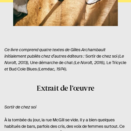
Ce livre comprend quatre textes de Gilles Archambault
initialement publiés chez d
’
autres éditeurs :
Sortir de chez soi
(Le
Noroît, 2013),
Une démarche de chat
(Le Noroît, 2016),
Le Tricycle
et
Bud Cole Blues
(Leméac, 1974).
Extrait de l’œuvre
Sortir de chez soi
À la tombée du jour, la rue McGill se vide. Il y a bien quelques
habitués de bars, parfois des cris, des voix de femmes surtout. Ce