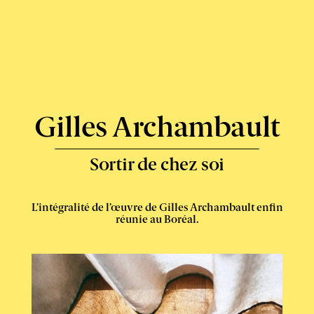
Boréal
–
Express
-
Gilles Archambault
Sortir de chez soi
L’intégralité de l’œuvre de Gilles Archambault enfin
réunie au Boréal.