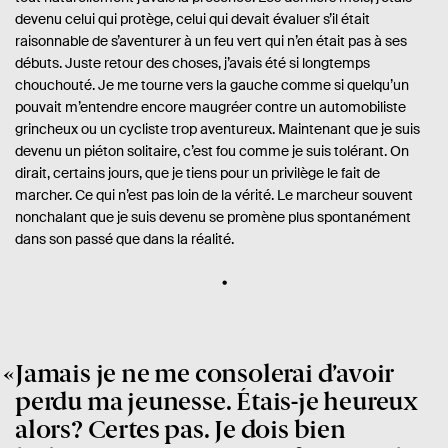
devenu celui qui protège, celui qui devait évaluer s’il était
raisonnable de s’aventurer à un feu vert qui n’en était pas à ses
débuts. Juste retour des choses, j’avais été si longtemps
chouchouté. Je me tourne vers la gauche comme si quelqu’un
pouvait m’entendre encore maugréer contre un automobiliste
grincheux ou un cycliste trop aventureux. Maintenant que je suis
devenu un piéton solitaire, c’est fou comme je suis tolérant. On
dirait, certains jours, que je tiens pour un privilège le fait de
marcher. Ce qui n’est pas loin de la vérité. Le marcheur souvent
nonchalant que je suis devenu se promène plus spontanément
dans son passé que dans la réalité.
Jamais je ne me consolerai d’avoir
perdu ma jeunesse. Étais-je heureux
alors? Certes pas. Je dois bien