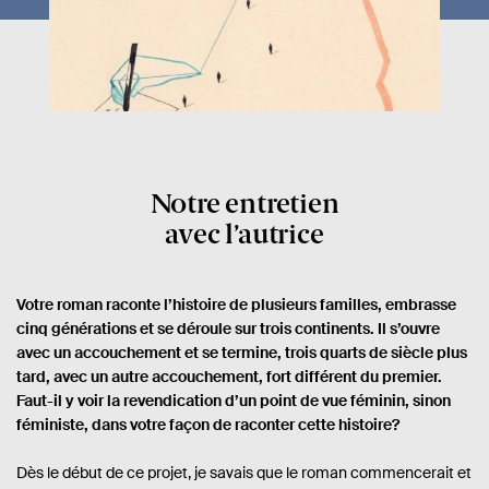
Notre entretien
avec l
’
autrice
Votre roman raconte l’histoire de plusieurs familles, embrasse
cinq générations et se déroule sur trois continents. Il s’ouvre
avec un accouchement et se termine, trois quarts de siècle plus
tard, avec un autre accouchement, fort différent du premier.
Faut-il y voir la revendication d’un point de vue féminin, sinon
féministe, dans votre façon de raconter cette histoire?
Dès le début de ce projet, je savais que le roman commencerait et