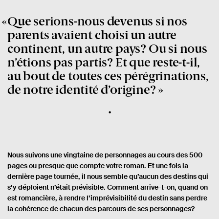
Que serions-nous devenus si nos
parents avaient choisi un autre
continent, un autre pays? Ou si nous
n’étions pas partis? Et que reste-t-il,
au bout de toutes ces pérégrinations,
de notre identité d’origine?
Nous suivons une vingtaine de personnages au cours des 500
pages ou presque que compte votre roman. Et une fois la
dernière page tournée, il nous semble qu’aucun des destins qui
s’y déploient n’était prévisible. Comment arrive-t-on, quand on
est romancière, à rendre l’imprévisibilité du destin sans perdre
la cohérence de chacun des parcours de ses personnages?