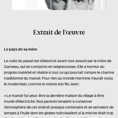
Extrait de l’œuvre
Le pays de sa mère
Le culte du passé est d’abord et avant tout assuré par la mère de
Garneau, qui se comporte en seigneuresse. Elle a horreur du
progrès matériel et résiste à tout ce qui pourrait rompre le charme
traditionnel du manoir. Pour rien au monde Hermine n’aurait voulu
le moderniser, comme le notera son fils Jean:
« Le manoir fut peut-être la dernière maison du village à être
munie d’électricité. Nos parents tenaient à conserver
l’atmosphère de cet endroit presque centenaire et se servaient de
lampes à l’huile dont les globes noircissaient si la mèche était trop