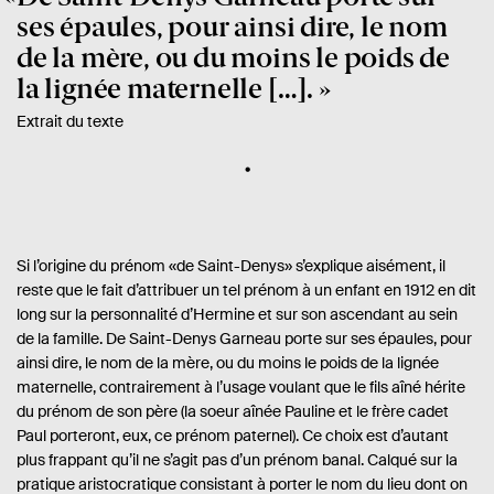
ses épaules, pour ainsi dire, le nom
de la mère, ou du moins le poids de
la lignée maternelle […].
Extrait du texte
Si l’origine du prénom «de Saint-Denys» s’explique aisément, il
reste que le fait d’attribuer un tel prénom à un enfant en 1912 en dit
long sur la personnalité d’Hermine et sur son ascendant au sein
de la famille. De Saint-Denys Garneau porte sur ses épaules, pour
ainsi dire, le nom de la mère, ou du moins le poids de la lignée
maternelle, contrairement à l’usage voulant que le fils aîné hérite
du prénom de son père (la soeur aînée Pauline et le frère cadet
Paul porteront, eux, ce prénom paternel). Ce choix est d’autant
plus frappant qu’il ne s’agit pas d’un prénom banal. Calqué sur la
pratique aristocratique consistant à porter le nom du lieu dont on