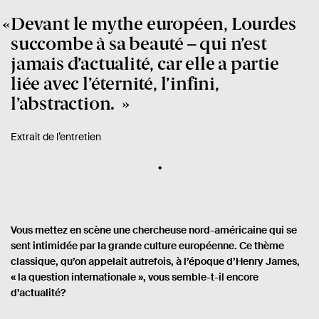
Devant le mythe européen, Lourdes
succombe à sa beauté – qui n’est
jamais d’actualité, car elle a partie
liée avec l’éternité, l’infini,
l’abstraction.
Extrait de l’entretien
Vous mettez en scène une chercheuse nord-américaine qui se
sent intimidée par la grande culture européenne. Ce thème
classique, qu’on appelait autrefois, à l’époque d’Henry James,
« la question internationale », vous semble-t-il encore
d’actualité?