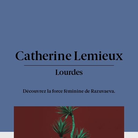
Express
-
Catherine Lemieux
Lourdes
Découvrez la force féminine de Razuvaeva.