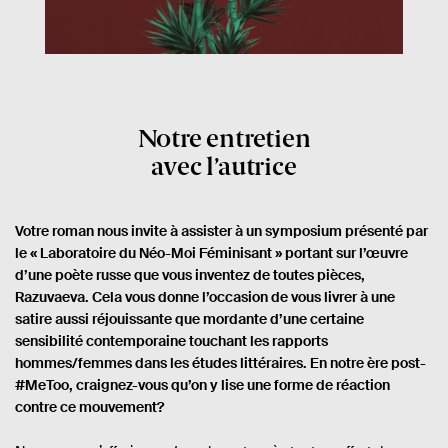
Notre entretien
avec l’autrice
Votre roman nous invite à assister à un symposium présenté par
le « Laboratoire du Néo-Moi Féminisant » portant sur l’œuvre
d’une poète russe que vous inventez de toutes pièces,
Razuvaeva. Cela vous donne l’occasion de vous livrer à une
satire aussi réjouissante que mordante d’une certaine
sensibilité contemporaine touchant les rapports
hommes/femmes dans les études littéraires. En notre ère post-
#MeToo, craignez-vous qu’on y lise une forme de réaction
contre ce mouvement?