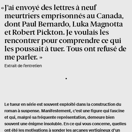
J’ai envoyé des lettres à neuf
meurtriers emprisonnés au Canada,
dont Paul Bernardo, Luka Magnotta
et Robert Pickton. Je voulais les
rencontrer pour comprendre ce qui
les poussait à tuer. Tous ont refusé de
me parler.
Extrait de l’entretien
Le tueur en série est souvent exploité dans la construction du
roman à suspense. Manifestement, c’est une figure qui fascine
et qui, malgré sa fréquente représentation, demeure bien
souvent une énigme insoluble. En ce qui vous concerne, quelles
ont été les motivations à sonder les arcanes vertigineux d’un