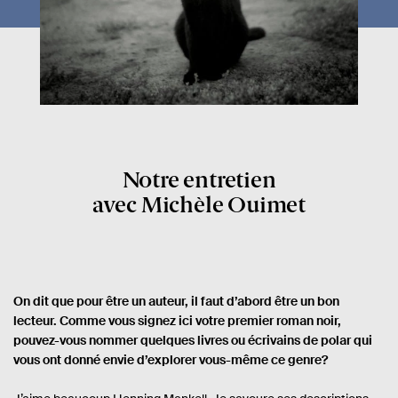
Notre entretien
avec Michèle Ouimet
On dit que pour être un auteur, il faut d’abord être un bon
lecteur. Comme vous signez ici votre premier roman noir,
pouvez-vous nommer quelques livres ou écrivains de polar qui
vous ont donné envie d’explorer vous-même ce genre?