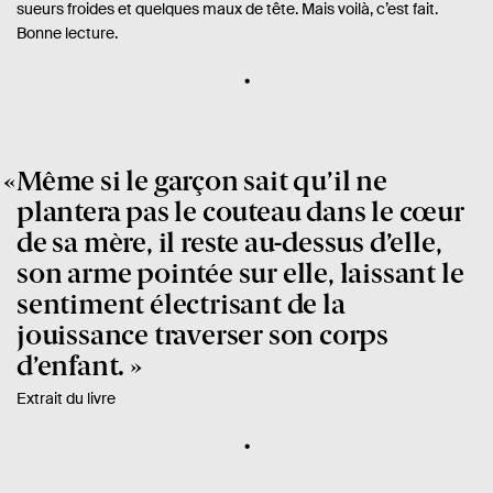
sueurs froides et quelques maux de tête. Mais voilà, c’est fait.
Bonne lecture.
Même si le garçon sait qu’il ne
plantera pas le couteau dans le cœur
de sa mère, il reste au-dessus d’elle,
son arme pointée sur elle, laissant le
sentiment électrisant de la
jouissance traverser son corps
d’enfant.
Extrait du livre