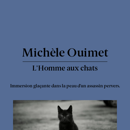
Express
-
Michèle Ouimet
L'Homme aux chats
Immersion glaçante dans la peau d’un assassin pervers.