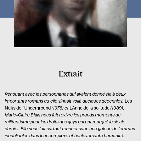
Extrait
Renouant avec les personnages qui avaient donné vie à deux
importants romans qu’elle signait voilà quelques décennies,
Les
Nuits de l’Underground
(1978) et
L’Ange de la solitude
(1989),
Marie-Claire Blais nous fait revivre les grands moments de
militantisme pour les droits des gays qui ont marqué le siècle
dernier. Elle nous fait surtout renouer avec une galerie de femmes
inoubliables dans leur complexe et bouleversante humanité.